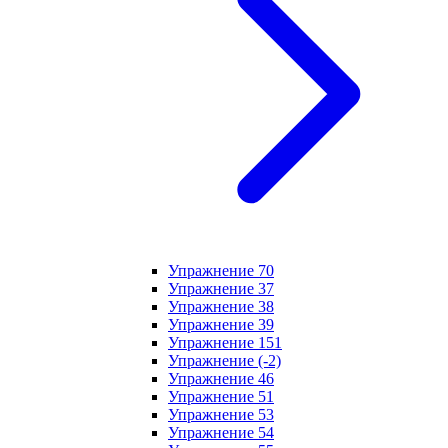
Упражнение 70
Упражнение 37
Упражнение 38
Упражнение 39
Упражнение 151
Упражнение (-2)
Упражнение 46
Упражнение 51
Упражнение 53
Упражнение 54