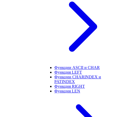
Функции ASCII и CHAR
Функция LEFT
Функции CHARINDEX и
PATINDEX
Функция RIGHT
Функция LEN