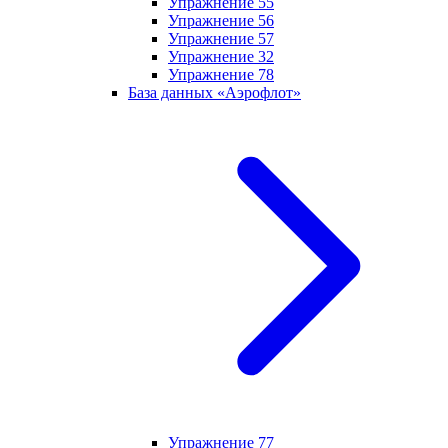
Упражнение 55
Упражнение 56
Упражнение 57
Упражнение 32
Упражнение 78
База данных «Аэрофлот»
Упражнение 77