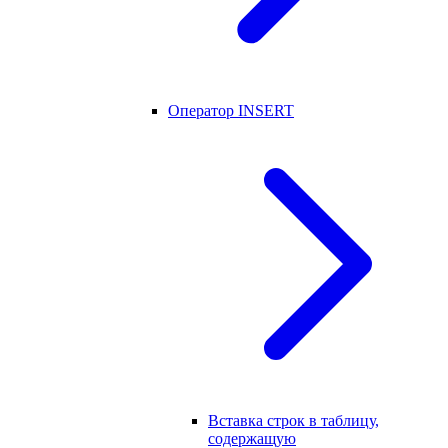
Оператор INSERT
Вставка строк в таблицу,
содержащую