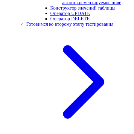
автоинкрементируемое поле
Конструктор значений таблицы
Оператор UPDATE
Оператор DELETE
Готовимся ко второму этапу тестирования