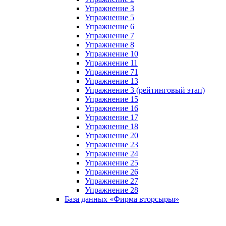
Упражнение 3
Упражнение 5
Упражнение 6
Упражнение 7
Упражнение 8
Упражнение 10
Упражнение 11
Упражнение 71
Упражнение 13
Упражнение 3 (рейтинговый этап)
Упражнение 15
Упражнение 16
Упражнение 17
Упражнение 18
Упражнение 20
Упражнение 23
Упражнение 24
Упражнение 25
Упражнение 26
Упражнение 27
Упражнение 28
База данных «Фирма вторсырья»