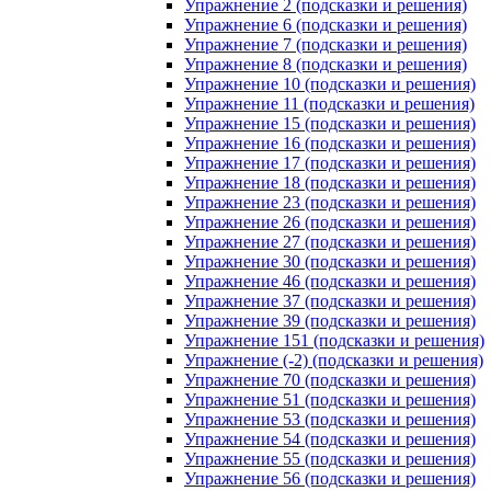
Упражнение 2 (подсказки и решения)
Упражнение 6 (подсказки и решения)
Упражнение 7 (подсказки и решения)
Упражнение 8 (подсказки и решения)
Упражнение 10 (подсказки и решения)
Упражнение 11 (подсказки и решения)
Упражнение 15 (подсказки и решения)
Упражнение 16 (подсказки и решения)
Упражнение 17 (подсказки и решения)
Упражнение 18 (подсказки и решения)
Упражнение 23 (подсказки и решения)
Упражнение 26 (подсказки и решения)
Упражнение 27 (подсказки и решения)
Упражнение 30 (подсказки и решения)
Упражнение 46 (подсказки и решения)
Упражнение 37 (подсказки и решения)
Упражнение 39 (подсказки и решения)
Упражнение 151 (подсказки и решения)
Упражнение (-2) (подсказки и решения)
Упражнение 70 (подсказки и решения)
Упражнение 51 (подсказки и решения)
Упражнение 53 (подсказки и решения)
Упражнение 54 (подсказки и решения)
Упражнение 55 (подсказки и решения)
Упражнение 56 (подсказки и решения)