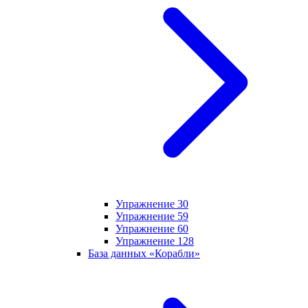
Упражнение 30
Упражнение 59
Упражнение 60
Упражнение 128
База данных «Корабли»