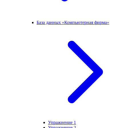
База данных «Компьютерная фирма»
Упражнение 1
Упражнение 2