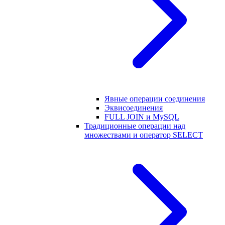
Явные операции соединения
Эквисоединения
FULL JOIN и MySQL
Традиционные операции над
множествами и оператор SELECT