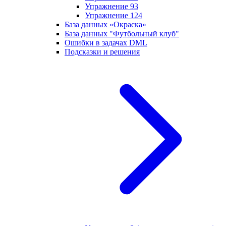
Упражнение 93
Упражнение 124
База данных «Окраска»
База данных "Футбольный клуб"
Ошибки в задачах DML
Подсказки и решения