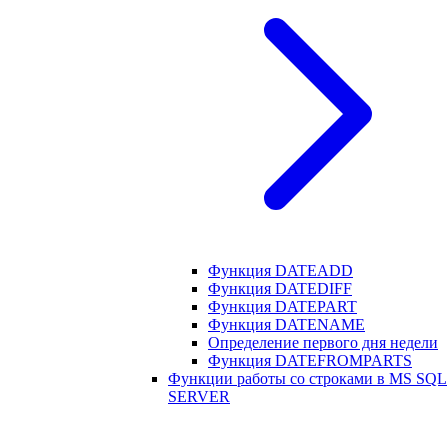
Функция DATEADD
Функция DATEDIFF
Функция DATEPART
Функция DATENAME
Определение первого дня недели
Функция DATEFROMPARTS
Функции работы со строками в MS SQL
SERVER