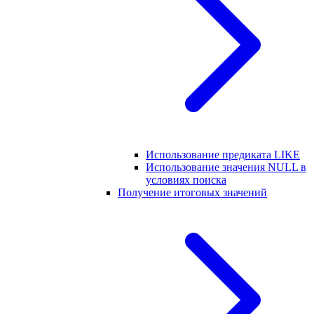
Использование предиката LIKE
Использование значения NULL в
условиях поиска
Получение итоговых значений