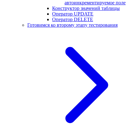
автоинкрементируемое поле
Конструктор значений таблицы
Оператор UPDATE
Оператор DELETE
Готовимся ко второму этапу тестирования