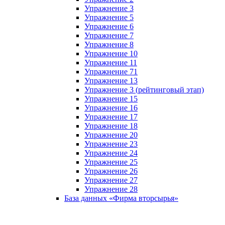
Упражнение 3
Упражнение 5
Упражнение 6
Упражнение 7
Упражнение 8
Упражнение 10
Упражнение 11
Упражнение 71
Упражнение 13
Упражнение 3 (рейтинговый этап)
Упражнение 15
Упражнение 16
Упражнение 17
Упражнение 18
Упражнение 20
Упражнение 23
Упражнение 24
Упражнение 25
Упражнение 26
Упражнение 27
Упражнение 28
База данных «Фирма вторсырья»