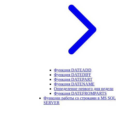
Функция DATEADD
Функция DATEDIFF
Функция DATEPART
Функция DATENAME
Определение первого дня недели
Функция DATEFROMPARTS
Функции работы со строками в MS SQL
SERVER