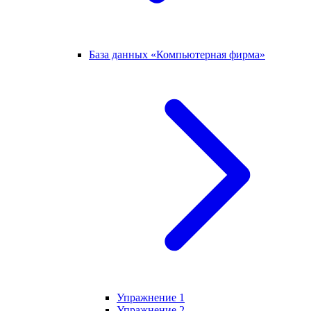
База данных «Компьютерная фирма»
Упражнение 1
Упражнение 2