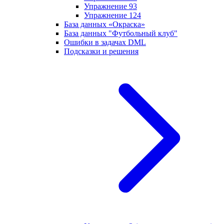
Упражнение 93
Упражнение 124
База данных «Окраска»
База данных "Футбольный клуб"
Ошибки в задачах DML
Подсказки и решения