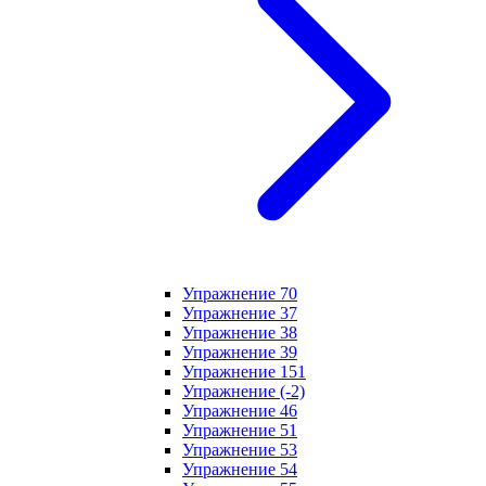
Упражнение 70
Упражнение 37
Упражнение 38
Упражнение 39
Упражнение 151
Упражнение (-2)
Упражнение 46
Упражнение 51
Упражнение 53
Упражнение 54