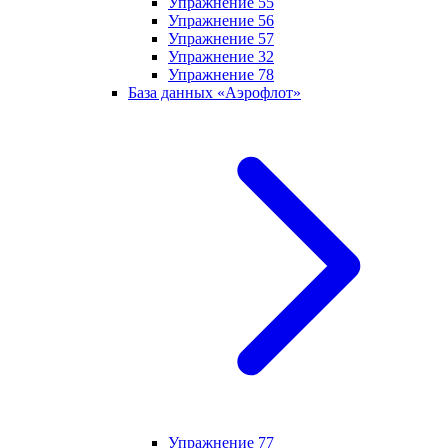
Упражнение 55
Упражнение 56
Упражнение 57
Упражнение 32
Упражнение 78
База данных «Аэрофлот»
Упражнение 77