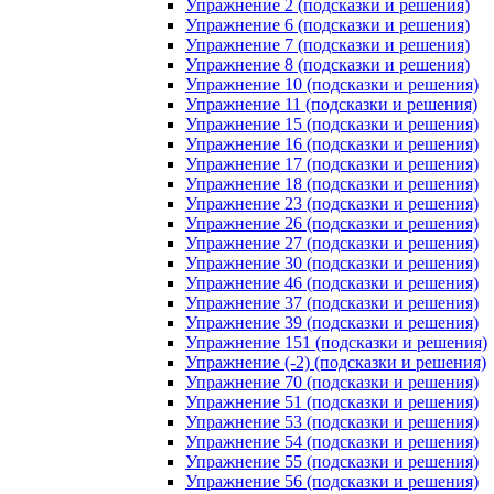
Упражнение 2 (подсказки и решения)
Упражнение 6 (подсказки и решения)
Упражнение 7 (подсказки и решения)
Упражнение 8 (подсказки и решения)
Упражнение 10 (подсказки и решения)
Упражнение 11 (подсказки и решения)
Упражнение 15 (подсказки и решения)
Упражнение 16 (подсказки и решения)
Упражнение 17 (подсказки и решения)
Упражнение 18 (подсказки и решения)
Упражнение 23 (подсказки и решения)
Упражнение 26 (подсказки и решения)
Упражнение 27 (подсказки и решения)
Упражнение 30 (подсказки и решения)
Упражнение 46 (подсказки и решения)
Упражнение 37 (подсказки и решения)
Упражнение 39 (подсказки и решения)
Упражнение 151 (подсказки и решения)
Упражнение (-2) (подсказки и решения)
Упражнение 70 (подсказки и решения)
Упражнение 51 (подсказки и решения)
Упражнение 53 (подсказки и решения)
Упражнение 54 (подсказки и решения)
Упражнение 55 (подсказки и решения)
Упражнение 56 (подсказки и решения)