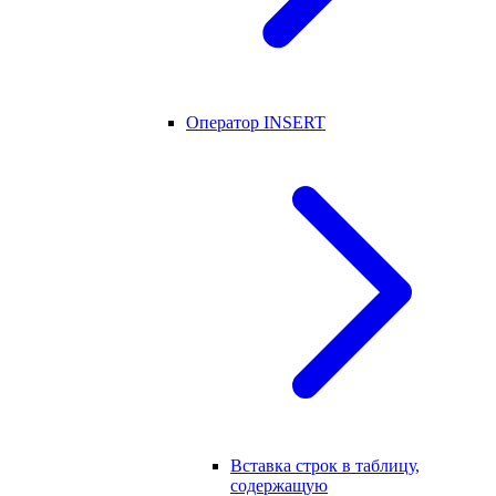
Оператор INSERT
Вставка строк в таблицу,
содержащую