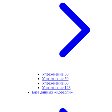
Упражнение 30
Упражнение 59
Упражнение 60
Упражнение 128
База данных «Корабли»