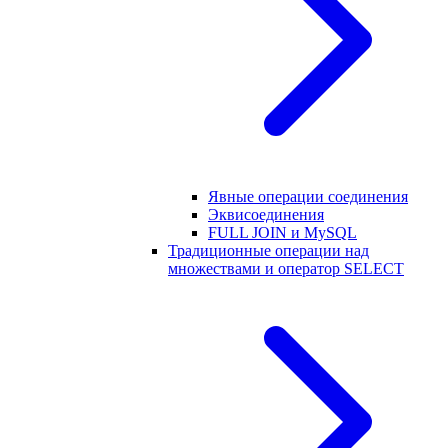
Явные операции соединения
Эквисоединения
FULL JOIN и MySQL
Традиционные операции над
множествами и оператор SELECT