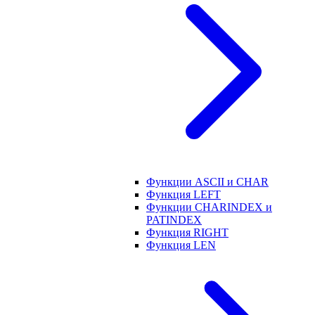
Функции ASCII и CHAR
Функция LEFT
Функции CHARINDEX и
PATINDEX
Функция RIGHT
Функция LEN