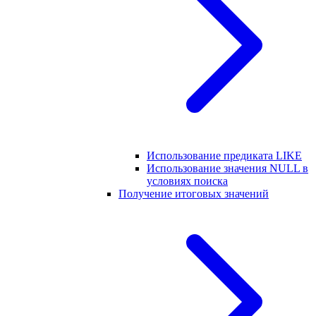
Использование предиката LIKE
Использование значения NULL в
условиях поиска
Получение итоговых значений