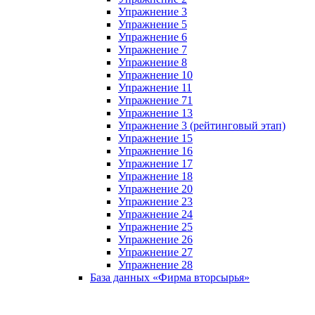
Упражнение 3
Упражнение 5
Упражнение 6
Упражнение 7
Упражнение 8
Упражнение 10
Упражнение 11
Упражнение 71
Упражнение 13
Упражнение 3 (рейтинговый этап)
Упражнение 15
Упражнение 16
Упражнение 17
Упражнение 18
Упражнение 20
Упражнение 23
Упражнение 24
Упражнение 25
Упражнение 26
Упражнение 27
Упражнение 28
База данных «Фирма вторсырья»