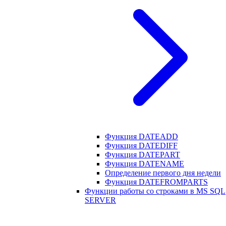
Функция DATEADD
Функция DATEDIFF
Функция DATEPART
Функция DATENAME
Определение первого дня недели
Функция DATEFROMPARTS
Функции работы со строками в MS SQL
SERVER