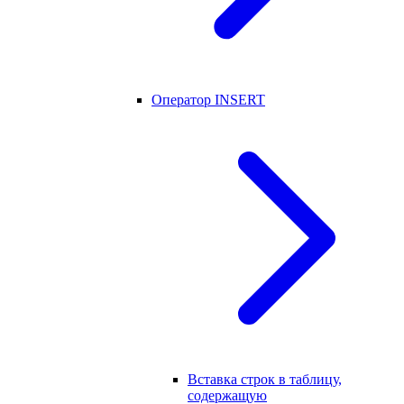
Оператор INSERT
Вставка строк в таблицу,
содержащую