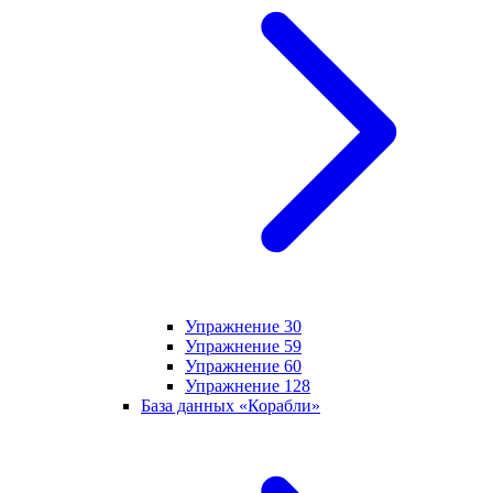
Упражнение 30
Упражнение 59
Упражнение 60
Упражнение 128
База данных «Корабли»