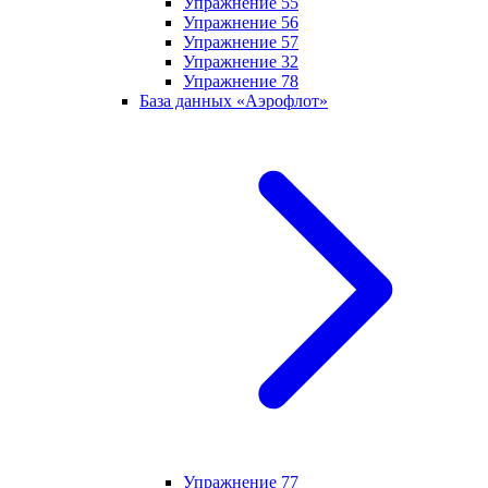
Упражнение 55
Упражнение 56
Упражнение 57
Упражнение 32
Упражнение 78
База данных «Аэрофлот»
Упражнение 77