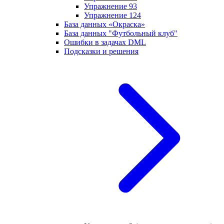
Упражнение 93
Упражнение 124
База данных «Окраска»
База данных "Футбольный клуб"
Ошибки в задачах DML
Подсказки и решения