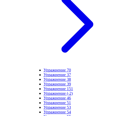
Упражнение 70
Упражнение 37
Упражнение 38
Упражнение 39
Упражнение 151
Упражнение (-2)
Упражнение 46
Упражнение 51
Упражнение 53
Упражнение 54