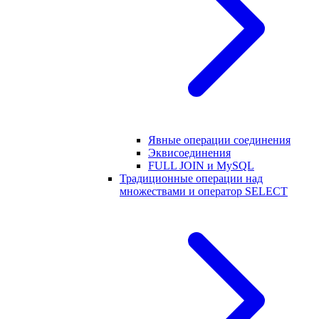
Явные операции соединения
Эквисоединения
FULL JOIN и MySQL
Традиционные операции над
множествами и оператор SELECT