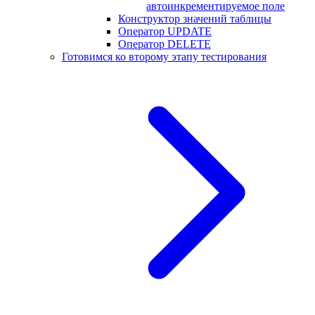
автоинкрементируемое поле
Конструктор значений таблицы
Оператор UPDATE
Оператор DELETE
Готовимся ко второму этапу тестирования