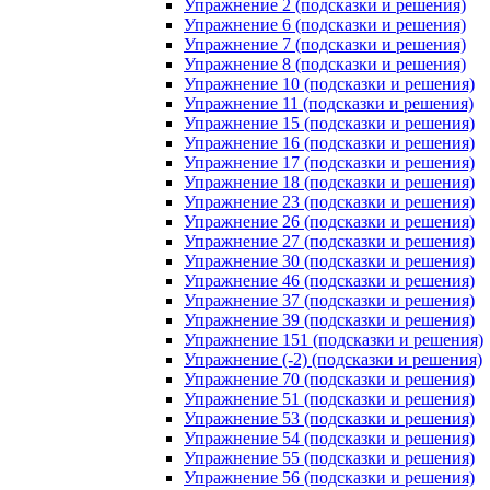
Упражнение 2 (подсказки и решения)
Упражнение 6 (подсказки и решения)
Упражнение 7 (подсказки и решения)
Упражнение 8 (подсказки и решения)
Упражнение 10 (подсказки и решения)
Упражнение 11 (подсказки и решения)
Упражнение 15 (подсказки и решения)
Упражнение 16 (подсказки и решения)
Упражнение 17 (подсказки и решения)
Упражнение 18 (подсказки и решения)
Упражнение 23 (подсказки и решения)
Упражнение 26 (подсказки и решения)
Упражнение 27 (подсказки и решения)
Упражнение 30 (подсказки и решения)
Упражнение 46 (подсказки и решения)
Упражнение 37 (подсказки и решения)
Упражнение 39 (подсказки и решения)
Упражнение 151 (подсказки и решения)
Упражнение (-2) (подсказки и решения)
Упражнение 70 (подсказки и решения)
Упражнение 51 (подсказки и решения)
Упражнение 53 (подсказки и решения)
Упражнение 54 (подсказки и решения)
Упражнение 55 (подсказки и решения)
Упражнение 56 (подсказки и решения)