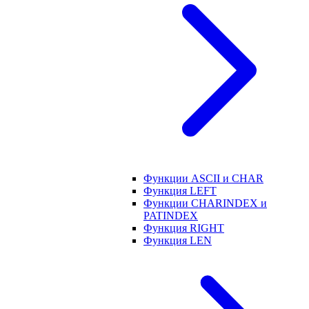
Функции ASCII и CHAR
Функция LEFT
Функции CHARINDEX и
PATINDEX
Функция RIGHT
Функция LEN