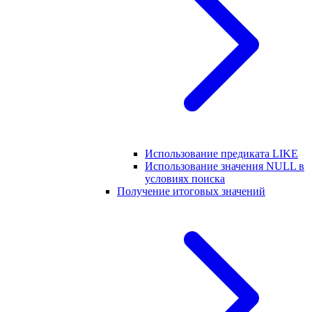
Использование предиката LIKE
Использование значения NULL в
условиях поиска
Получение итоговых значений