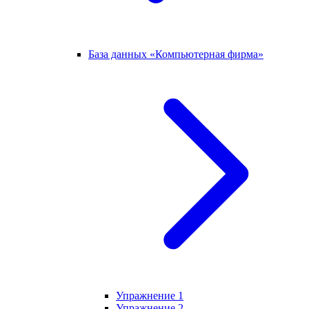
База данных «Компьютерная фирма»
Упражнение 1
Упражнение 2