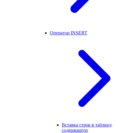
Оператор INSERT
Вставка строк в таблицу,
содержащую