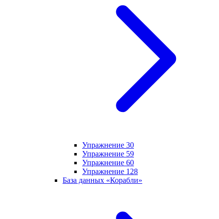
Упражнение 30
Упражнение 59
Упражнение 60
Упражнение 128
База данных «Корабли»