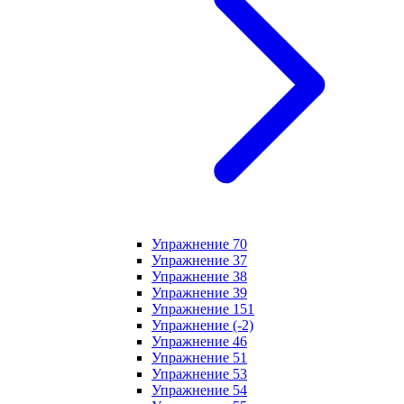
Упражнение 70
Упражнение 37
Упражнение 38
Упражнение 39
Упражнение 151
Упражнение (-2)
Упражнение 46
Упражнение 51
Упражнение 53
Упражнение 54