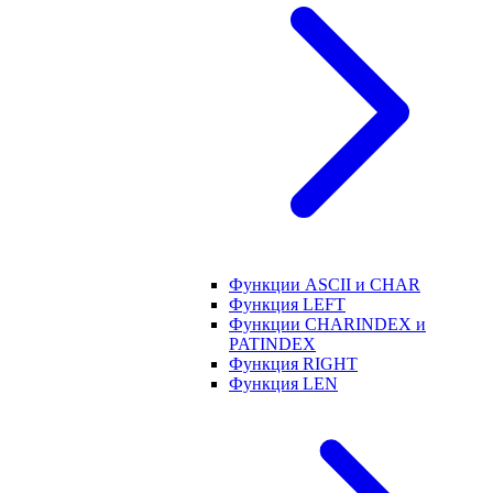
Функции ASCII и CHAR
Функция LEFT
Функции CHARINDEX и
PATINDEX
Функция RIGHT
Функция LEN