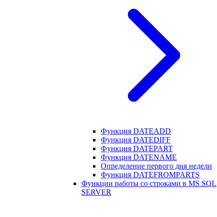
Функция DATEADD
Функция DATEDIFF
Функция DATEPART
Функция DATENAME
Определение первого дня недели
Функция DATEFROMPARTS
Функции работы со строками в MS SQL
SERVER