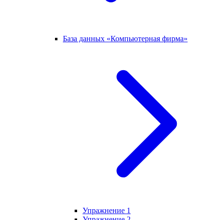
База данных «Компьютерная фирма»
Упражнение 1
Упражнение 2