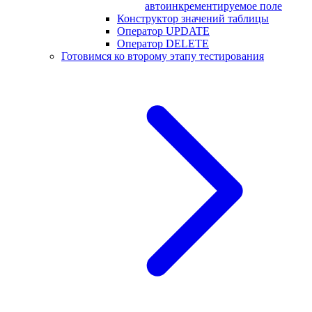
автоинкрементируемое поле
Конструктор значений таблицы
Оператор UPDATE
Оператор DELETE
Готовимся ко второму этапу тестирования