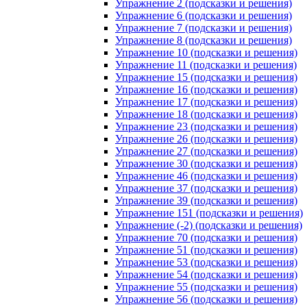
Упражнение 2 (подсказки и решения)
Упражнение 6 (подсказки и решения)
Упражнение 7 (подсказки и решения)
Упражнение 8 (подсказки и решения)
Упражнение 10 (подсказки и решения)
Упражнение 11 (подсказки и решения)
Упражнение 15 (подсказки и решения)
Упражнение 16 (подсказки и решения)
Упражнение 17 (подсказки и решения)
Упражнение 18 (подсказки и решения)
Упражнение 23 (подсказки и решения)
Упражнение 26 (подсказки и решения)
Упражнение 27 (подсказки и решения)
Упражнение 30 (подсказки и решения)
Упражнение 46 (подсказки и решения)
Упражнение 37 (подсказки и решения)
Упражнение 39 (подсказки и решения)
Упражнение 151 (подсказки и решения)
Упражнение (-2) (подсказки и решения)
Упражнение 70 (подсказки и решения)
Упражнение 51 (подсказки и решения)
Упражнение 53 (подсказки и решения)
Упражнение 54 (подсказки и решения)
Упражнение 55 (подсказки и решения)
Упражнение 56 (подсказки и решения)