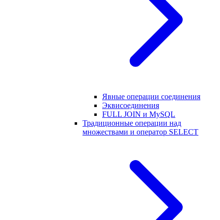
Явные операции соединения
Эквисоединения
FULL JOIN и MySQL
Традиционные операции над
множествами и оператор SELECT