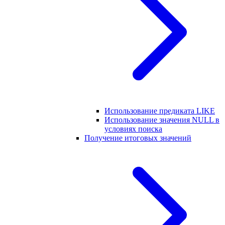
Использование предиката LIKE
Использование значения NULL в
условиях поиска
Получение итоговых значений