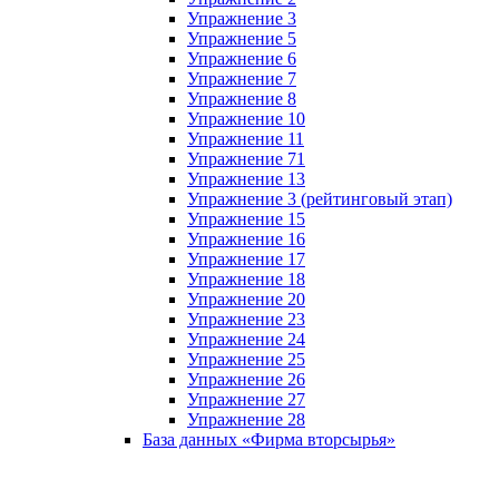
Упражнение 3
Упражнение 5
Упражнение 6
Упражнение 7
Упражнение 8
Упражнение 10
Упражнение 11
Упражнение 71
Упражнение 13
Упражнение 3 (рейтинговый этап)
Упражнение 15
Упражнение 16
Упражнение 17
Упражнение 18
Упражнение 20
Упражнение 23
Упражнение 24
Упражнение 25
Упражнение 26
Упражнение 27
Упражнение 28
База данных «Фирма вторсырья»