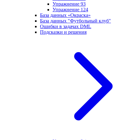
Упражнение 93
Упражнение 124
База данных «Окраска»
База данных "Футбольный клуб"
Ошибки в задачах DML
Подсказки и решения