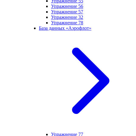
Упражнение 55
Упражнение 56
Упражнение 57
Упражнение 32
Упражнение 78
База данных «Аэрофлот»
Упражнение 77