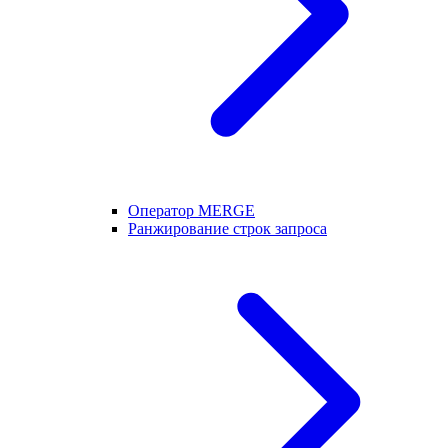
Оператор MERGE
Ранжирование строк запроса