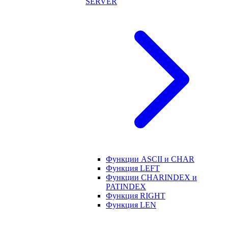
SERVER
Функции ASCII и CHAR
Функция LEFT
Функции CHARINDEX и
PATINDEX
Функция RIGHT
Функция LEN