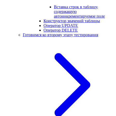
Вставка строк в таблицу,
содержащую
автоинкрементируемое поле
Конструктор значений таблицы
Оператор UPDATE
Оператор DELETE
Готовимся ко второму этапу тестирования