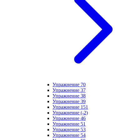
Упражнение 70
Упражнение 37
Упражнение 38
Упражнение 39
Упражнение 151
Упражнение (-2)
Упражнение 46
Упражнение 51
Упражнение 53
Упражнение 54