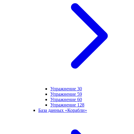
Упражнение 30
Упражнение 59
Упражнение 60
Упражнение 128
База данных «Корабли»