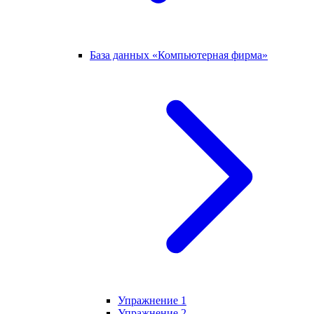
База данных «Компьютерная фирма»
Упражнение 1
Упражнение 2