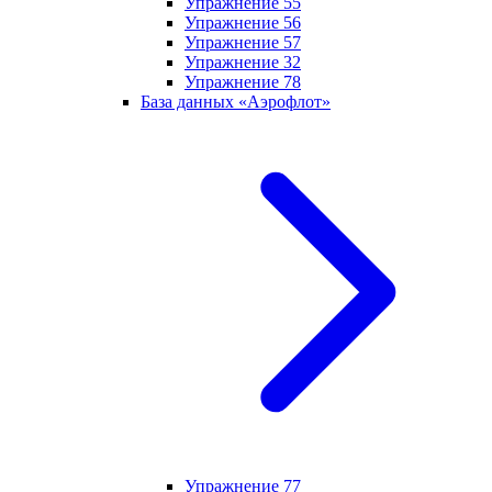
Упражнение 55
Упражнение 56
Упражнение 57
Упражнение 32
Упражнение 78
База данных «Аэрофлот»
Упражнение 77