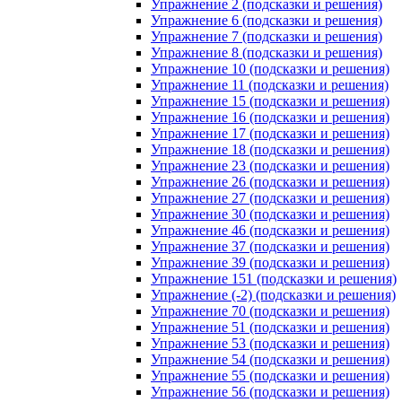
Упражнение 2 (подсказки и решения)
Упражнение 6 (подсказки и решения)
Упражнение 7 (подсказки и решения)
Упражнение 8 (подсказки и решения)
Упражнение 10 (подсказки и решения)
Упражнение 11 (подсказки и решения)
Упражнение 15 (подсказки и решения)
Упражнение 16 (подсказки и решения)
Упражнение 17 (подсказки и решения)
Упражнение 18 (подсказки и решения)
Упражнение 23 (подсказки и решения)
Упражнение 26 (подсказки и решения)
Упражнение 27 (подсказки и решения)
Упражнение 30 (подсказки и решения)
Упражнение 46 (подсказки и решения)
Упражнение 37 (подсказки и решения)
Упражнение 39 (подсказки и решения)
Упражнение 151 (подсказки и решения)
Упражнение (-2) (подсказки и решения)
Упражнение 70 (подсказки и решения)
Упражнение 51 (подсказки и решения)
Упражнение 53 (подсказки и решения)
Упражнение 54 (подсказки и решения)
Упражнение 55 (подсказки и решения)
Упражнение 56 (подсказки и решения)