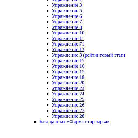
Упражнение 3
Упражнение 5
Упражнение 6
Упражнение 7
Упражнение 8
Упражнение 10
Упражнение 11
Упражнение 71
Упражнение 13
Упражнение 3 (рейтинговый этап)
Упражнение 15
Упражнение 16
Упражнение 17
Упражнение 18
Упражнение 20
Упражнение 23
Упражнение 24
Упражнение 25
Упражнение 26
Упражнение 27
Упражнение 28
База данных «Фирма вторсырья»