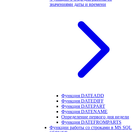
значениями даты и времени
Функция DATEADD
Функция DATEDIFF
Функция DATEPART
Функция DATENAME
Определение первого дня недели
Функция DATEFROMPARTS
Функции работы со строками в MS SQL