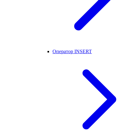
Оператор INSERT