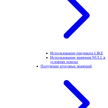
Использование предиката LIKE
Использование значения NULL в
условиях поиска
Получение итоговых значений