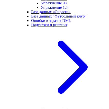
Упражнение 93
Упражнение 124
База данных «Окраска»
База данных "Футбольный клуб"
Ошибки в задачах DML
Подсказки и решения