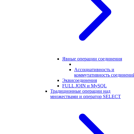
Явные операции соединения
Ассоциативность и
коммутативность соединени
Эквисоединения
FULL JOIN и MySQL
Традиционные операции над
множествами и оператор SELECT