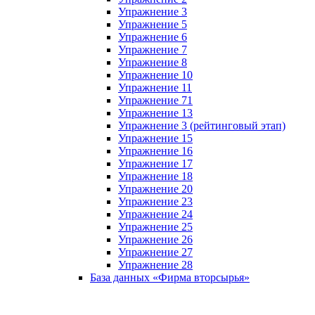
Упражнение 3
Упражнение 5
Упражнение 6
Упражнение 7
Упражнение 8
Упражнение 10
Упражнение 11
Упражнение 71
Упражнение 13
Упражнение 3 (рейтинговый этап)
Упражнение 15
Упражнение 16
Упражнение 17
Упражнение 18
Упражнение 20
Упражнение 23
Упражнение 24
Упражнение 25
Упражнение 26
Упражнение 27
Упражнение 28
База данных «Фирма вторсырья»