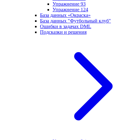
Упражнение 93
Упражнение 124
База данных «Окраска»
База данных "Футбольный клуб"
Ошибки в задачах DML
Подсказки и решения