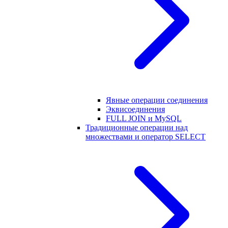
Явные операции соединения
Эквисоединения
FULL JOIN и MySQL
Традиционные операции над
множествами и оператор SELECT