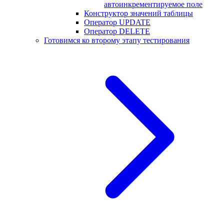
автоинкрементируемое поле
Конструктор значений таблицы
Оператор UPDATE
Оператор DELETE
Готовимся ко второму этапу тестирования