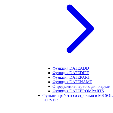
Функция DATEADD
Функция DATEDIFF
Функция DATEPART
Функция DATENAME
Определение первого дня недели
Функция DATEFROMPARTS
Функции работы со строками в MS SQL
SERVER