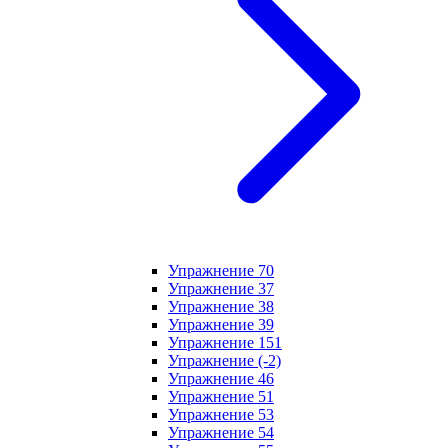
Упражнение 70
Упражнение 37
Упражнение 38
Упражнение 39
Упражнение 151
Упражнение (-2)
Упражнение 46
Упражнение 51
Упражнение 53
Упражнение 54