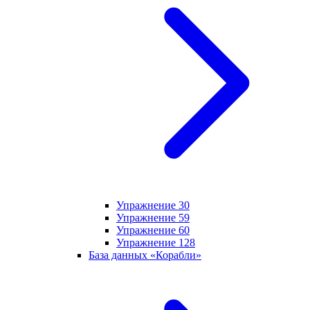
Упражнение 30
Упражнение 59
Упражнение 60
Упражнение 128
База данных «Корабли»