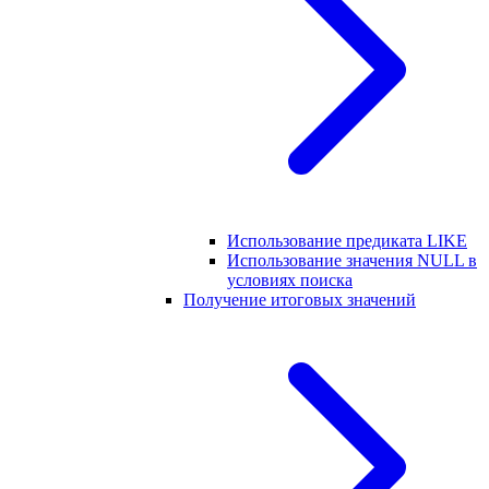
Использование предиката LIKE
Использование значения NULL в
условиях поиска
Получение итоговых значений