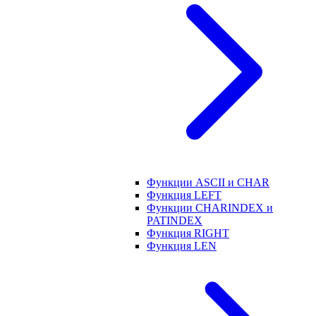
Функции ASCII и CHAR
Функция LEFT
Функции CHARINDEX и
PATINDEX
Функция RIGHT
Функция LEN