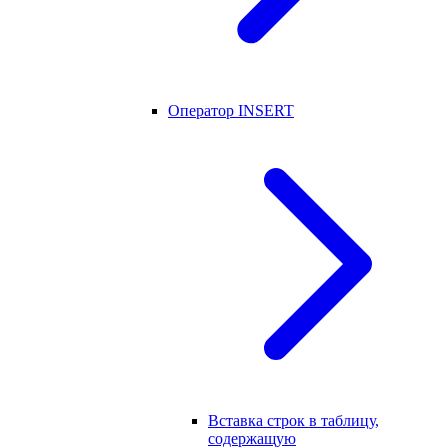
Оператор INSERT
Вставка строк в таблицу,
содержащую