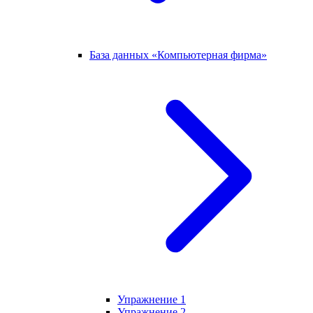
База данных «Компьютерная фирма»
Упражнение 1
Упражнение 2