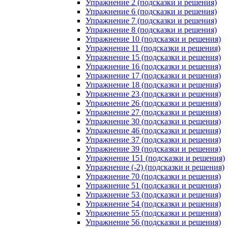
Упражнение 2 (подсказки и решения)
Упражнение 6 (подсказки и решения)
Упражнение 7 (подсказки и решения)
Упражнение 8 (подсказки и решения)
Упражнение 10 (подсказки и решения)
Упражнение 11 (подсказки и решения)
Упражнение 15 (подсказки и решения)
Упражнение 16 (подсказки и решения)
Упражнение 17 (подсказки и решения)
Упражнение 18 (подсказки и решения)
Упражнение 23 (подсказки и решения)
Упражнение 26 (подсказки и решения)
Упражнение 27 (подсказки и решения)
Упражнение 30 (подсказки и решения)
Упражнение 46 (подсказки и решения)
Упражнение 37 (подсказки и решения)
Упражнение 39 (подсказки и решения)
Упражнение 151 (подсказки и решения)
Упражнение (-2) (подсказки и решения)
Упражнение 70 (подсказки и решения)
Упражнение 51 (подсказки и решения)
Упражнение 53 (подсказки и решения)
Упражнение 54 (подсказки и решения)
Упражнение 55 (подсказки и решения)
Упражнение 56 (подсказки и решения)