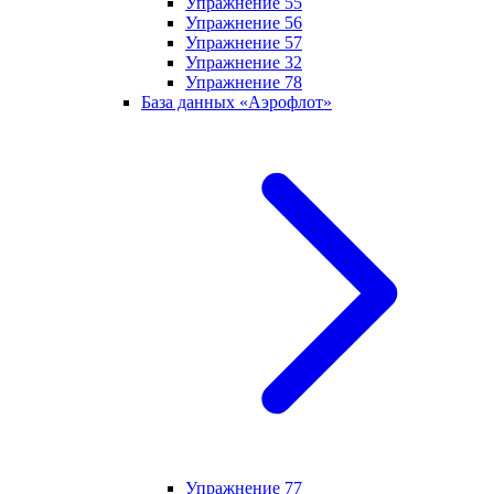
Упражнение 55
Упражнение 56
Упражнение 57
Упражнение 32
Упражнение 78
База данных «Аэрофлот»
Упражнение 77